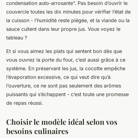
condensation auto-arrosante”. Pas besoin d’ouvrir le
couvercle toutes les dix minutes pour vérifier l’état de
la cuisson - l’humidité reste piégée, et la viande ou la
sauce cuitent dans leur propre jus. Vous voyez le
tableau ?
Et si vous aimez les plats qui sentent bon dès que
vous ouvrez la porte du four, c’est aussi grâce à ce
système. En préservant les jus, la cocotte empêche
l’évaporation excessive, ce qui veut dire qu’à
l’ouverture, ce ne sont pas seulement des arômes
puissants qui s’échappent - c’est toute une promesse
de repas réussi.
Choisir le modèle idéal selon vos
besoins culinaires