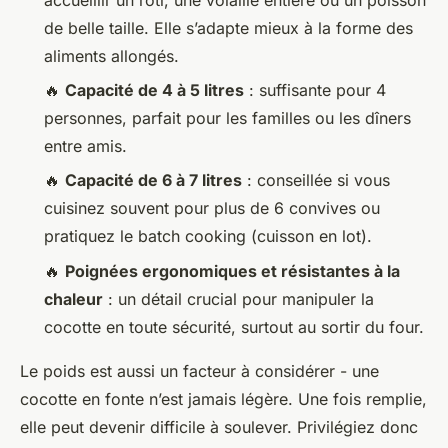
de belle taille. Elle s’adapte mieux à la forme des
aliments allongés.
🔥
Capacité de 4 à 5 litres
: suffisante pour 4
personnes, parfait pour les familles ou les dîners
entre amis.
🔥
Capacité de 6 à 7 litres
: conseillée si vous
cuisinez souvent pour plus de 6 convives ou
pratiquez le batch cooking (cuisson en lot).
🔥
Poignées ergonomiques et résistantes à la
chaleur
: un détail crucial pour manipuler la
cocotte en toute sécurité, surtout au sortir du four.
Le poids est aussi un facteur à considérer - une
cocotte en fonte n’est jamais légère. Une fois remplie,
elle peut devenir difficile à soulever. Privilégiez donc