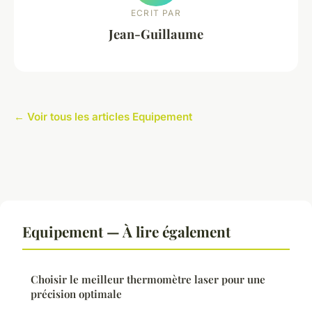
ECRIT PAR
Jean-Guillaume
← Voir tous les articles Equipement
Equipement — À lire également
Choisir le meilleur thermomètre laser pour une
précision optimale