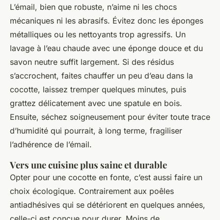
L’émail, bien que robuste, n’aime ni les chocs
mécaniques ni les abrasifs. Évitez donc les éponges
métalliques ou les nettoyants trop agressifs. Un
lavage à l’eau chaude avec une éponge douce et du
savon neutre suffit largement. Si des résidus
s’accrochent, faites chauffer un peu d’eau dans la
cocotte, laissez tremper quelques minutes, puis
grattez délicatement avec une spatule en bois.
Ensuite, séchez soigneusement pour éviter toute trace
d’humidité qui pourrait, à long terme, fragiliser
l’adhérence de l’émail.
Vers une cuisine plus saine et durable
Opter pour une cocotte en fonte, c’est aussi faire un
choix écologique. Contrairement aux poêles
antiadhésives qui se détériorent en quelques années,
celle-ci est conçue pour durer. Moins de