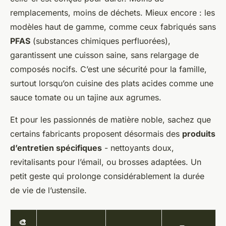
remplacements, moins de déchets. Mieux encore : les
modèles haut de gamme, comme ceux fabriqués sans
PFAS
(substances chimiques perfluorées),
garantissent une cuisson saine, sans relargage de
composés nocifs. C’est une sécurité pour la famille,
surtout lorsqu’on cuisine des plats acides comme une
sauce tomate ou un tajine aux agrumes.
Et pour les passionnés de matière noble, sachez que
certains fabricants proposent désormais des
produits
d’entretien spécifiques
- nettoyants doux,
revitalisants pour l’émail, ou brosses adaptées. Un
petit geste qui prolonge considérablement la durée
de vie de l’ustensile.
🎨