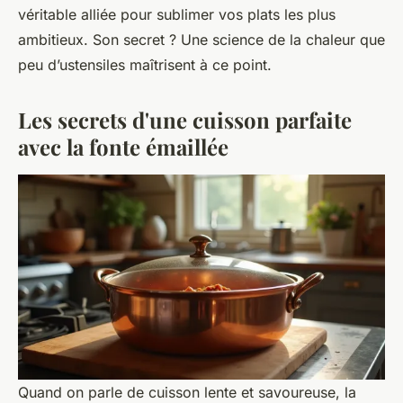
véritable alliée pour sublimer vos plats les plus
ambitieux. Son secret ? Une science de la chaleur que
peu d’ustensiles maîtrisent à ce point.
Les secrets d'une cuisson parfaite
avec la fonte émaillée
Quand on parle de cuisson lente et savoureuse, la