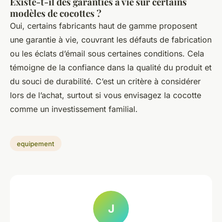
Existe-t-il des garanties à vie sur certains
modèles de cocottes ?
Oui, certains fabricants haut de gamme proposent
une garantie à vie, couvrant les défauts de fabrication
ou les éclats d’émail sous certaines conditions. Cela
témoigne de la confiance dans la qualité du produit et
du souci de durabilité. C’est un critère à considérer
lors de l’achat, surtout si vous envisagez la cocotte
comme un investissement familial.
equipement
J