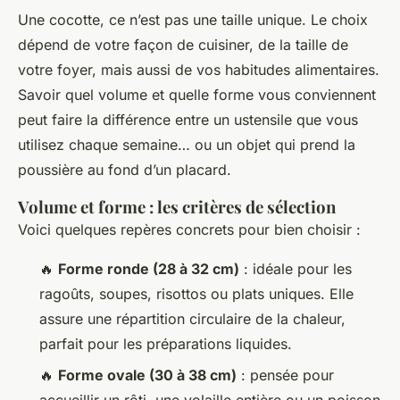
Une cocotte, ce n’est pas une taille unique. Le choix
dépend de votre façon de cuisiner, de la taille de
votre foyer, mais aussi de vos habitudes alimentaires.
Savoir quel volume et quelle forme vous conviennent
peut faire la différence entre un ustensile que vous
utilisez chaque semaine… ou un objet qui prend la
poussière au fond d’un placard.
Volume et forme : les critères de sélection
Voici quelques repères concrets pour bien choisir :
🔥
Forme ronde (28 à 32 cm)
: idéale pour les
ragoûts, soupes, risottos ou plats uniques. Elle
assure une répartition circulaire de la chaleur,
parfait pour les préparations liquides.
🔥
Forme ovale (30 à 38 cm)
: pensée pour
accueillir un rôti, une volaille entière ou un poisson