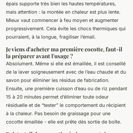
épais supporte très bien les hautes températures,
mais attention : la montée en chaleur est plus lente.
Mieux vaut commencer à feu moyen et augmenter
progressivement. Cela évite les chocs thermiques qui
pourraient, à la longue, fragiliser l’émail.
Je viens d'acheter ma première cocotte, faut-il
la préparer avant l'usage ?
Absolument. Même si elle est émaillée, il est conseillé
de la laver soigneusement avec de l’eau chaude et du
savon pour éliminer les résidus de fabrication.
Ensuite, une première cuisson d’eau ou de riz pendant
15 à 20 minutes permet d’éliminer toute odeur
résiduelle et de “tester” le comportement du récipient
à la chaleur. Pas besoin de graissage pour une
cocotte émaillée - elle est prête dès sortie de boîte.