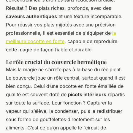
Résultat ? Des plats riches, profonds, avec des
saveurs authentiques
et une texture incomparable.
Pour réussir vos plats mijotés avec une précision
professionnelle, il est essentiel de s'équiper de
la
meilleure cocotte en fonte
, capable de reproduire
cette magie de façon fiable et durable.
Le rôle crucial du couvercle hermétique
Mais la magie ne s’arrête pas à la base du récipient.
Le couvercle joue un rôle central, surtout quand il est
bien conçu. Celui d’une cocotte en fonte émaillée de
qualité est souvent doté de
picots intérieurs
répartis
sur toute la surface. Leur fonction ? Capturer la
vapeur qui s’élève, la condenser, puis la redistribuer
sous forme de gouttelettes directement sur les
aliments. C’est ce qu’on appelle le “circuit de