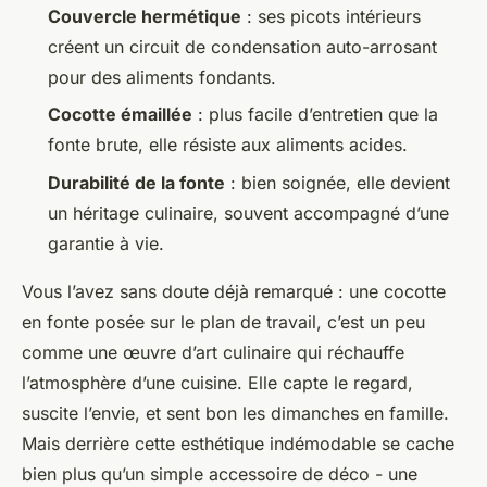
Couvercle hermétique
: ses picots intérieurs
créent un circuit de condensation auto-arrosant
pour des aliments fondants.
Cocotte émaillée
: plus facile d’entretien que la
fonte brute, elle résiste aux aliments acides.
Durabilité de la fonte
: bien soignée, elle devient
un héritage culinaire, souvent accompagné d’une
garantie à vie.
Vous l’avez sans doute déjà remarqué : une cocotte
en fonte posée sur le plan de travail, c’est un peu
comme une œuvre d’art culinaire qui réchauffe
l’atmosphère d’une cuisine. Elle capte le regard,
suscite l’envie, et sent bon les dimanches en famille.
Mais derrière cette esthétique indémodable se cache
bien plus qu’un simple accessoire de déco - une