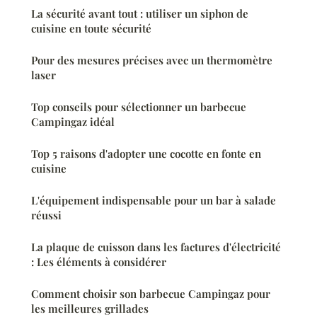
La sécurité avant tout : utiliser un siphon de
cuisine en toute sécurité
Pour des mesures précises avec un thermomètre
laser
Top conseils pour sélectionner un barbecue
Campingaz idéal
Top 5 raisons d'adopter une cocotte en fonte en
cuisine
L'équipement indispensable pour un bar à salade
réussi
La plaque de cuisson dans les factures d'électricité
: Les éléments à considérer
Comment choisir son barbecue Campingaz pour
les meilleures grillades