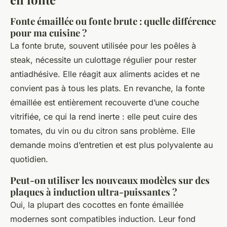
Fonte émaillée ou fonte brute : quelle différence
pour ma cuisine ?
La fonte brute, souvent utilisée pour les poêles à
steak, nécessite un culottage régulier pour rester
antiadhésive. Elle réagit aux aliments acides et ne
convient pas à tous les plats. En revanche, la fonte
émaillée est entièrement recouverte d’une couche
vitrifiée, ce qui la rend inerte : elle peut cuire des
tomates, du vin ou du citron sans problème. Elle
demande moins d’entretien et est plus polyvalente au
quotidien.
Peut-on utiliser les nouveaux modèles sur des
plaques à induction ultra-puissantes ?
Oui, la plupart des cocottes en fonte émaillée
modernes sont compatibles induction. Leur fond