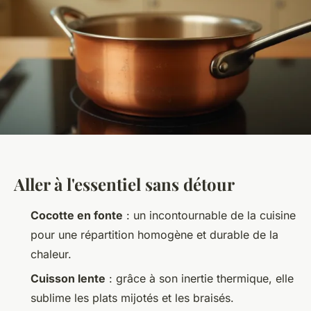
Aller à l'essentiel sans détour
Cocotte en fonte
: un incontournable de la cuisine
pour une répartition homogène et durable de la
chaleur.
Cuisson lente
: grâce à son inertie thermique, elle
sublime les plats mijotés et les braisés.