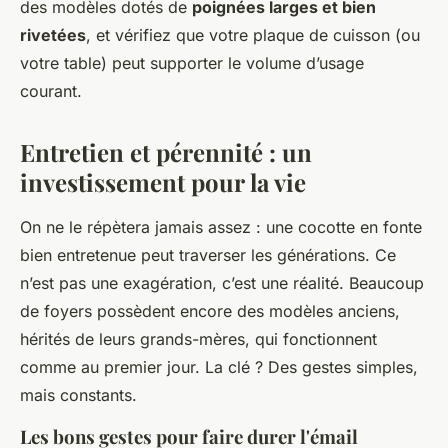
des modèles dotés de
poignées larges et bien
rivetées
, et vérifiez que votre plaque de cuisson (ou
votre table) peut supporter le volume d’usage
courant.
Entretien et pérennité : un
investissement pour la vie
On ne le répètera jamais assez : une cocotte en fonte
bien entretenue peut traverser les générations. Ce
n’est pas une exagération, c’est une réalité. Beaucoup
de foyers possèdent encore des modèles anciens,
hérités de leurs grands-mères, qui fonctionnent
comme au premier jour. La clé ? Des gestes simples,
mais constants.
Les bons gestes pour faire durer l'émail