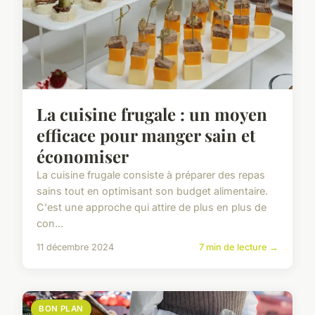
La cuisine frugale : un moyen
efficace pour manger sain et
économiser
La cuisine frugale consiste à préparer des repas
sains tout en optimisant son budget alimentaire.
C'est une approche qui attire de plus en plus de
con...
11 décembre 2024
7 min de lecture →
BON PLAN