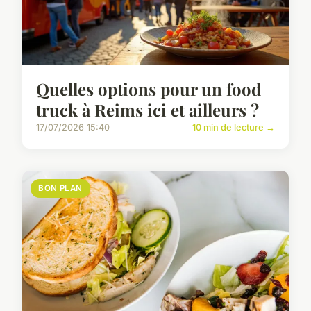
Quelles options pour un food
truck à Reims ici et ailleurs ?
17/07/2026 15:40
10 min de lecture →
BON PLAN