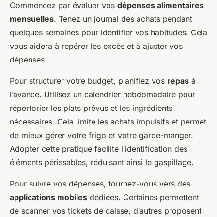
Commencez par évaluer vos
dépenses alimentaires
mensuelles
. Tenez un journal des achats pendant
quelques semaines pour identifier vos habitudes. Cela
vous aidera à repérer les excès et à ajuster vos
dépenses.
Pour structurer votre budget, planifiez vos
repas
à
l’avance. Utilisez un calendrier hebdomadaire pour
répertorier les plats prévus et les ingrédients
nécessaires. Cela limite les achats impulsifs et permet
de mieux gérer votre frigo et votre garde-manger.
Adopter cette pratique facilite l’identification des
éléments périssables, réduisant ainsi le gaspillage.
Pour suivre vos dépenses, tournez-vous vers des
applications mobiles
dédiées. Certaines permettent
de scanner vos tickets de caisse, d’autres proposent