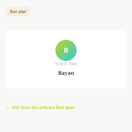
Bon plan
R
ECRIT PAR
Rayan
← Voir tous les articles Bon plan