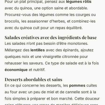
Pour un plat principal, pensez aux
légumes rôtis
avec du quinoa, une option saine et abordable.
Procurez-vous des légumes comme les courges ou
brocolis, les assaisonner d’herbes, et combinez-les
avec du quinoa cuit pour un repas équilibré.
Salades créatives avec des ingrédients de base
Les salades n’ont pas besoin d’être monotones.
Mélangez des
lentilles
avec des épinards, ajoutez
quelques noix et une vinaigrette citronnée pour
rehausser les saveurs. Ce type de salade est à la fois
économique
et nutritif.
Desserts abordables et sains
En ce qui concerne les desserts, les
pommes
cuites
au four avec un peu de miel et de cannelle sont à la
fois simples à préparer et bon marché. Cette douceur