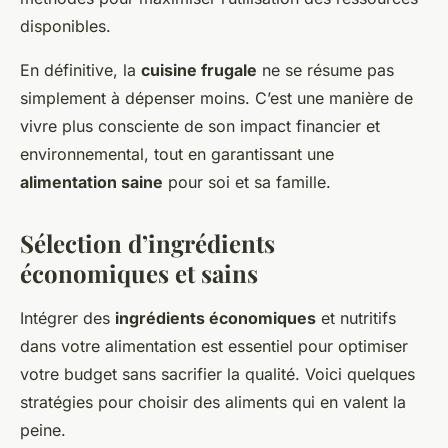
disponibles.
En définitive, la
cuisine frugale
ne se résume pas
simplement à dépenser moins. C’est une manière de
vivre plus consciente de son impact financier et
environnemental, tout en garantissant une
alimentation saine
pour soi et sa famille.
Sélection d’ingrédients
économiques et sains
Intégrer des
ingrédients économiques
et nutritifs
dans votre alimentation est essentiel pour optimiser
votre budget sans sacrifier la qualité. Voici quelques
stratégies pour choisir des aliments qui en valent la
peine.