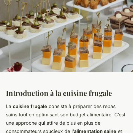
Introduction à la cuisine frugale
La
cuisine frugale
consiste à préparer des repas
sains tout en optimisant son budget alimentaire. C’est
une approche qui attire de plus en plus de
consommateurs soucieux de l’
alimentation saine
et