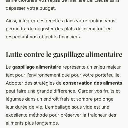
saine clôturera vos repas de manière délicieuse sans
dépasser votre budget.
Ainsi, intégrer ces recettes dans votre routine vous
permettra de déguster des plats délicieux tout en
respectant vos objectifs financiers.
Lutte contre le gaspillage alimentaire
Le
gaspillage alimentaire
représente un enjeu majeur
tant pour l’environnement que pour votre portefeuille.
Adopter des stratégies de
conservation des aliments
peut faire une grande différence. Garder vos fruits et
légumes dans un endroit frais et sombre prolonge
leur durée de vie. L’emballage sous vide est une
excellente méthode pour préserver la fraîcheur des
aliments plus longtemps.