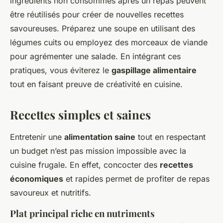
ingrédients non consommés après un repas peuvent
être réutilisés pour créer de nouvelles recettes
savoureuses. Préparez une soupe en utilisant des
légumes cuits ou employez des morceaux de viande
pour agrémenter une salade. En intégrant ces
pratiques, vous éviterez le
gaspillage alimentaire
tout en faisant preuve de créativité en cuisine.
Recettes simples et saines
Entretenir une
alimentation saine
tout en respectant
un budget n’est pas mission impossible avec la
cuisine frugale. En effet, concocter des
recettes
économiques
et rapides permet de profiter de repas
savoureux et nutritifs.
Plat principal riche en nutriments