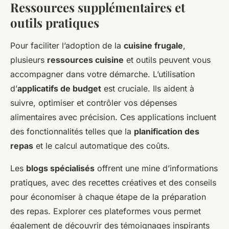
Ressources supplémentaires et
outils pratiques
Pour faciliter l’adoption de la
cuisine frugale
,
plusieurs
ressources cuisine
et outils peuvent vous
accompagner dans votre démarche. L’utilisation
d’
applicatifs de budget
est cruciale. Ils aident à
suivre, optimiser et contrôler vos dépenses
alimentaires avec précision. Ces applications incluent
des fonctionnalités telles que la
planification des
repas
et le calcul automatique des coûts.
Les
blogs spécialisés
offrent une mine d’informations
pratiques, avec des recettes créatives et des conseils
pour économiser à chaque étape de la préparation
des repas. Explorer ces plateformes vous permet
également de découvrir des témoignages inspirants