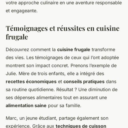
votre approche culinaire en une aventure responsable
et engageante.
Témoignages et réussites en cuisine
frugale
Découvrez comment la
cuisine frugale
transforme
des vies. Les témoignages de ceux qui l’ont adoptée
montrent son impact concret. Prenons l’exemple de
Julie. Mère de trois enfants, elle a intégré des
recettes économiques
et
conseils pratiques
dans
sa routine quotidienne. Résultat ? Une diminution de
ses dépenses alimentaires tout en assurant une
alimentation saine
pour sa famille.
Marc, un jeune étudiant, partage également son
expérience. Grâce aux
techniques de cuisson