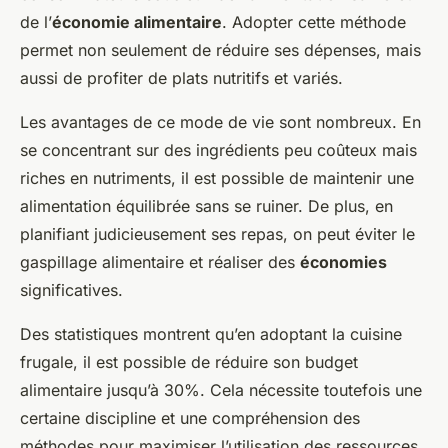
de l’
économie alimentaire
. Adopter cette méthode
permet non seulement de réduire ses dépenses, mais
aussi de profiter de plats nutritifs et variés.
Les avantages de ce mode de vie sont nombreux. En
se concentrant sur des ingrédients peu coûteux mais
riches en nutriments, il est possible de maintenir une
alimentation équilibrée sans se ruiner. De plus, en
planifiant judicieusement ses repas, on peut éviter le
gaspillage alimentaire et réaliser des
économies
significatives.
Des statistiques montrent qu’en adoptant la cuisine
frugale, il est possible de réduire son budget
alimentaire jusqu’à 30%. Cela nécessite toutefois une
certaine discipline et une compréhension des
méthodes pour maximiser l’utilisation des ressources