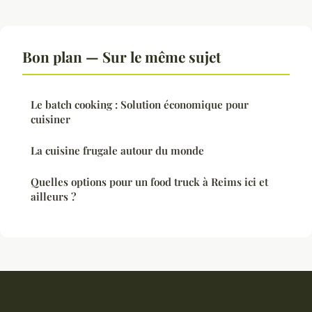
Bon plan — Sur le même sujet
Le batch cooking : Solution économique pour
cuisiner
La cuisine frugale autour du monde
Quelles options pour un food truck à Reims ici et
ailleurs ?