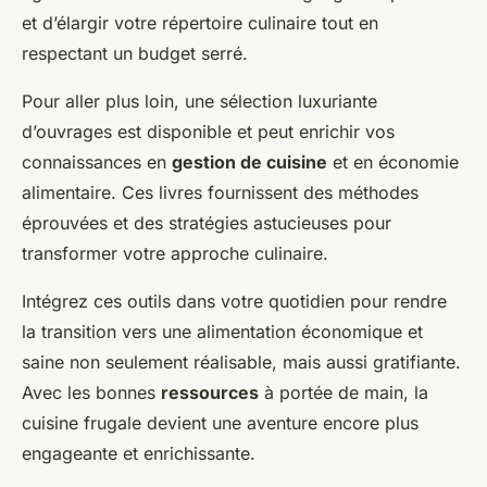
et d’élargir votre répertoire culinaire tout en
respectant un budget serré.
Pour aller plus loin, une sélection luxuriante
d’ouvrages est disponible et peut enrichir vos
connaissances en
gestion de cuisine
et en économie
alimentaire. Ces livres fournissent des méthodes
éprouvées et des stratégies astucieuses pour
transformer votre approche culinaire.
Intégrez ces outils dans votre quotidien pour rendre
la transition vers une alimentation économique et
saine non seulement réalisable, mais aussi gratifiante.
Avec les bonnes
ressources
à portée de main, la
cuisine frugale devient une aventure encore plus
engageante et enrichissante.