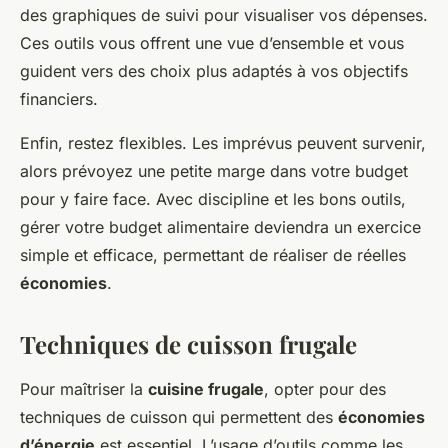
des graphiques de suivi pour visualiser vos dépenses.
Ces outils vous offrent une vue d’ensemble et vous
guident vers des choix plus adaptés à vos objectifs
financiers.
Enfin, restez flexibles. Les imprévus peuvent survenir,
alors prévoyez une petite marge dans votre budget
pour y faire face. Avec discipline et les bons outils,
gérer votre budget alimentaire deviendra un exercice
simple et efficace, permettant de réaliser de réelles
économies
.
Techniques de cuisson frugale
Pour maîtriser la
cuisine frugale
, opter pour des
techniques de cuisson qui permettent des
économies
d’énergie
est essentiel. L’usage d’outils comme les