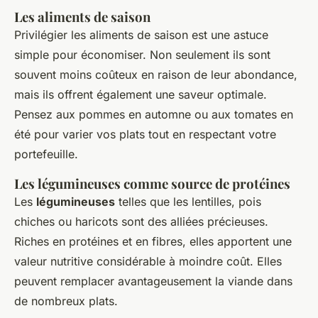
Les aliments de saison
Privilégier les aliments de saison est une astuce
simple pour économiser. Non seulement ils sont
souvent moins coûteux en raison de leur abondance,
mais ils offrent également une saveur optimale.
Pensez aux pommes en automne ou aux tomates en
été pour varier vos plats tout en respectant votre
portefeuille.
Les légumineuses comme source de protéines
Les
légumineuses
telles que les lentilles, pois
chiches ou haricots sont des alliées précieuses.
Riches en protéines et en fibres, elles apportent une
valeur nutritive considérable à moindre coût. Elles
peuvent remplacer avantageusement la viande dans
de nombreux plats.