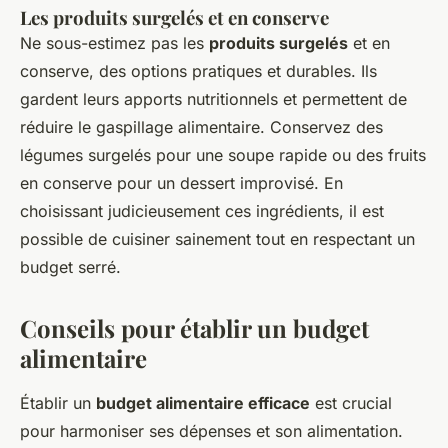
Les produits surgelés et en conserve
Ne sous-estimez pas les
produits surgelés
et en
conserve, des options pratiques et durables. Ils
gardent leurs apports nutritionnels et permettent de
réduire le gaspillage alimentaire. Conservez des
légumes surgelés pour une soupe rapide ou des fruits
en conserve pour un dessert improvisé. En
choisissant judicieusement ces ingrédients, il est
possible de cuisiner sainement tout en respectant un
budget serré.
Conseils pour établir un budget
alimentaire
Établir un
budget alimentaire efficace
est crucial
pour harmoniser ses dépenses et son alimentation.