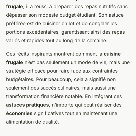
frugale
, il a réussi à préparer des repas nutritifs sans
dépasser son modeste budget étudiant. Son astuce
préférée est de cuisiner en lot et de congeler les
portions excédentaires, garantissant ainsi des repas
variés et rapides tout au long de la semaine.
Ces récits inspirants montrent comment la
cuisine
frugale
n’est pas seulement un mode de vie, mais une
stratégie efficace pour faire face aux contraintes
budgétaires. Pour beaucoup, cela a signifié non
seulement des succès culinaires, mais aussi une
transformation financière notable. En intégrant ces
astuces pratiques
, n’importe qui peut réaliser des
économies
significatives tout en maintenant une
alimentation de qualité.