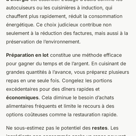
autocuiseurs ou les cuisinières à induction, qui
chauffent plus rapidement, réduit la consommation
énergétique. Ce choix judicieux contribue non
seulement à la réduction des factures, mais aussi à la
préservation de l’environnement.
Préparation en lot
constitue une méthode efficace
pour gagner du temps et de l’argent. En cuisinant de
grandes quantités à l’avance, vous préparez plusieurs
repas en une seule fois. Congelez les portions
excédentaires pour des dîners rapides et
économiques
. Cela diminue le besoin d’achats
alimentaires fréquents et limite le recours à des
options coûteuses comme la restauration rapide.
Ne sous-estimez pas le potentiel des
restes
. Les