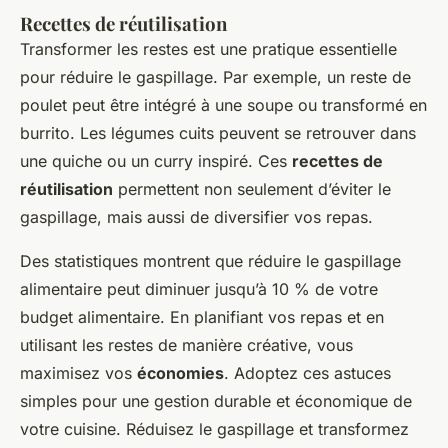
Recettes de réutilisation
Transformer les restes est une pratique essentielle
pour réduire le gaspillage. Par exemple, un reste de
poulet peut être intégré à une soupe ou transformé en
burrito. Les légumes cuits peuvent se retrouver dans
une quiche ou un curry inspiré. Ces
recettes de
réutilisation
permettent non seulement d’éviter le
gaspillage, mais aussi de diversifier vos repas.
Des statistiques montrent que réduire le gaspillage
alimentaire peut diminuer jusqu’à 10 % de votre
budget alimentaire. En planifiant vos repas et en
utilisant les restes de manière créative, vous
maximisez vos
économies
. Adoptez ces astuces
simples pour une gestion durable et économique de
votre cuisine. Réduisez le gaspillage et transformez