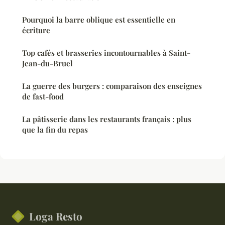
Pourquoi la barre oblique est essentielle en
écriture
Top cafés et brasseries incontournables à Saint-
Jean-du-Bruel
La guerre des burgers : comparaison des enseignes
de fast-food
La pâtisserie dans les restaurants français : plus
que la fin du repas
Loga Resto