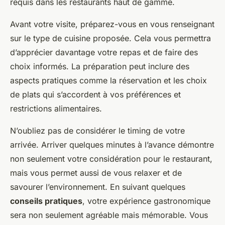
requis dans les restaurants haut de gamme.
Avant votre visite, préparez-vous en vous renseignant
sur le type de cuisine proposée. Cela vous permettra
d’apprécier davantage votre repas et de faire des
choix informés. La préparation peut inclure des
aspects pratiques comme la réservation et les choix
de plats qui s’accordent à vos préférences et
restrictions alimentaires.
N’oubliez pas de considérer le timing de votre
arrivée. Arriver quelques minutes à l’avance démontre
non seulement votre considération pour le restaurant,
mais vous permet aussi de vous relaxer et de
savourer l’environnement. En suivant quelques
conseils pratiques
, votre expérience gastronomique
sera non seulement agréable mais mémorable. Vous