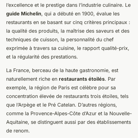
l’excellence et le prestige dans l’industrie culinaire. Le
guide Michelin
, qui a débuté en 1900, évalue les
restaurants en se basant sur cinq critères principaux :
la qualité des produits, la maîtrise des saveurs et des
techniques de cuisson, la personnalité du chef
exprimée à travers sa cuisine, le rapport qualité-prix,
et la régularité des prestations.
La France, berceau de la haute gastronomie, est
naturellement riche en
restaurants étoilés
. Par
exemple, la région de Paris est célèbre pour sa
concentration élevée de restaurants trois étoiles, tels
que l’Arpège et le Pré Catelan. D’autres régions,
comme la Provence-Alpes-Côte d’Azur et la Nouvelle-
Aquitaine, se distinguent aussi par des établissements
de renom.