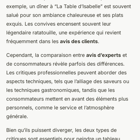
exemple, un dîner à “La Table d’Isabelle” est souvent
salué pour son ambiance chaleureuse et ses plats
exquis. Les convives encensent souvent leur
légendaire ratatouille, une expérience qui revient
fréquemment dans les
avis des clients
.
Cependant, la comparaison entre
avis d’experts
et
de consommateurs révèle parfois des différences.
Les critiques professionnelles peuvent aborder des
aspects techniques, tels que l’alliage des saveurs ou
les techniques gastronomiques, tandis que les
consommateurs mettent en avant des éléments plus
personnels, comme le service et l’atmosphère
générale.
Bien qu’ils puissent diverger, les deux types de
critiques sont essentiels pour peindre un tableau