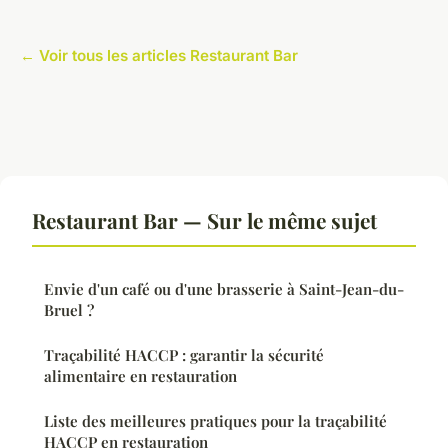
← Voir tous les articles Restaurant Bar
Restaurant Bar — Sur le même sujet
Envie d'un café ou d'une brasserie à Saint-Jean-du-
Bruel ?
Traçabilité HACCP : garantir la sécurité
alimentaire en restauration
Liste des meilleures pratiques pour la traçabilité
HACCP en restauration