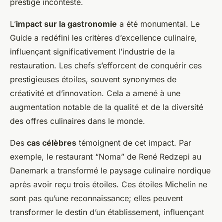
prestige incontesté.
L’
impact sur la gastronomie
a été monumental. Le
Guide a redéfini les critères d’excellence culinaire,
influençant significativement l’industrie de la
restauration. Les chefs s’efforcent de conquérir ces
prestigieuses étoiles, souvent synonymes de
créativité et d’innovation. Cela a amené à une
augmentation notable de la qualité et de la diversité
des offres culinaires dans le monde.
Des
cas célèbres
témoignent de cet impact. Par
exemple, le restaurant “Noma” de René Redzepi au
Danemark a transformé le paysage culinaire nordique
après avoir reçu trois étoiles. Ces étoiles Michelin ne
sont pas qu’une reconnaissance; elles peuvent
transformer le destin d’un établissement, influençant