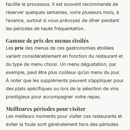
facilite le processus. Il est souvent recommandé de
réserver quelques semaines, voire plusieurs mois, à
l’avance, surtout si vous prévoyez de dîner pendant
les périodes de haute fréquentation.
Gamme de prix des menus étoilés
Les
prix
des menus de ces gastronomies étoilées
varient considérablement en fonction du restaurant et
du type de menu choisi. Un menu dégustation, par
exemple, peut être plus coûteux qu’un menu du jour.
À noter que les suppléments peuvent s’appliquer pour
des plats spécifiques ou lors de la sélection de vins
prestigieux pour accompagner votre repas.
Meilleures périodes pour visiter
Les meilleurs moments pour visiter ces restaurants et
éviter la foule sont généralement hors des périodes