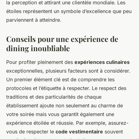
la perception et attirant une clientèle mondiale. Les
étoiles représentent un symbole d’excellence que peu
parviennent à atteindre.
Conseils pour une expérience de
dining inoubliable
Pour profiter pleinement des
expériences culinaires
exceptionnelles, plusieurs facteurs sont à considérer.
Un premier élément clé est de comprendre les
protocoles et l’étiquette à respecter. Le respect des
traditions et des particularités de chaque
établissement ajoute non seulement au charme de
votre soirée mais vous garantit également une
expérience étoilée et réussie. Par exemple, assurez-
vous de respecter le
code vestimentaire
souvent