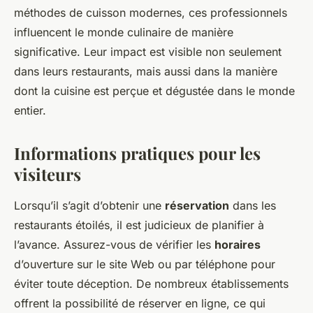
méthodes de cuisson modernes, ces professionnels
influencent le monde culinaire de manière
significative. Leur impact est visible non seulement
dans leurs restaurants, mais aussi dans la manière
dont la cuisine est perçue et dégustée dans le monde
entier.
Informations pratiques pour les
visiteurs
Lorsqu’il s’agit d’obtenir une
réservation
dans les
restaurants étoilés, il est judicieux de planifier à
l’avance. Assurez-vous de vérifier les
horaires
d’ouverture sur le site Web ou par téléphone pour
éviter toute déception. De nombreux établissements
offrent la possibilité de réserver en ligne, ce qui