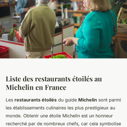
Liste des restaurants étoilés au
Michelin en France
Les
restaurants étoilés
du guide
Michelin
sont parmi
les établissements culinaires les plus prestigieux au
monde. Obtenir une étoile Michelin est un honneur
recherché par de nombreux chefs, car cela symbolise