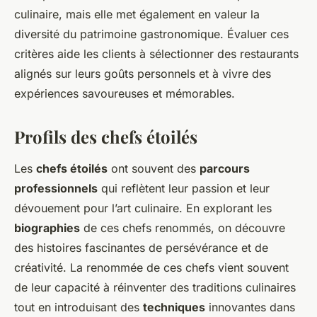
culinaire, mais elle met également en valeur la
diversité du patrimoine gastronomique. Évaluer ces
critères aide les clients à sélectionner des restaurants
alignés sur leurs goûts personnels et à vivre des
expériences savoureuses et mémorables.
Profils des chefs étoilés
Les
chefs étoilés
ont souvent des
parcours
professionnels
qui reflètent leur passion et leur
dévouement pour l’art culinaire. En explorant les
biographies
de ces chefs renommés, on découvre
des histoires fascinantes de persévérance et de
créativité. La renommée de ces chefs vient souvent
de leur capacité à réinventer des traditions culinaires
tout en introduisant des
techniques
innovantes dans