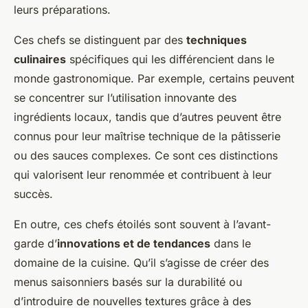
leurs préparations.
Ces chefs se distinguent par des
techniques
culinaires
spécifiques qui les différencient dans le
monde gastronomique. Par exemple, certains peuvent
se concentrer sur l’utilisation innovante des
ingrédients locaux, tandis que d’autres peuvent être
connus pour leur maîtrise technique de la pâtisserie
ou des sauces complexes. Ce sont ces distinctions
qui valorisent leur renommée et contribuent à leur
succès.
En outre, ces chefs étoilés sont souvent à l’avant-
garde d’
innovations et de tendances
dans le
domaine de la cuisine. Qu’il s’agisse de créer des
menus saisonniers basés sur la durabilité ou
d’introduire de nouvelles textures grâce à des