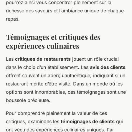
pourrez ainsi vous concentrer pleinement sur la
richesse des saveurs et l’ambiance unique de chaque
repas.
Témoignages et critiques des
expériences culinaires
Les
critiques de restaurants
jouent un rôle crucial
dans le choix d’un établissement. Les
avis des clients
offrent souvent un aperçu authentique, indiquant si un
restaurant mérite d’être visité. Dans un monde où les
options sont innombrables, ces témoignages sont une
boussole précieuse.
Pour comprendre pleinement la valeur de ces
critiques, examinons les
témoignages de clients
qui
ont vécu des expériences culinaires uniques. Par