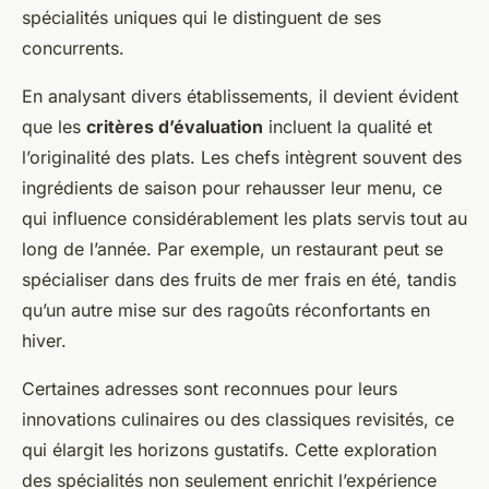
spécialités uniques qui le distinguent de ses
concurrents.
En analysant divers établissements, il devient évident
que les
critères d’évaluation
incluent la qualité et
l’originalité des plats. Les chefs intègrent souvent des
ingrédients de saison pour rehausser leur menu, ce
qui influence considérablement les plats servis tout au
long de l’année. Par exemple, un restaurant peut se
spécialiser dans des fruits de mer frais en été, tandis
qu’un autre mise sur des ragoûts réconfortants en
hiver.
Certaines adresses sont reconnues pour leurs
innovations culinaires ou des classiques revisités, ce
qui élargit les horizons gustatifs. Cette exploration
des spécialités non seulement enrichit l’expérience