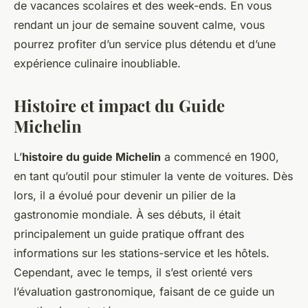
de vacances scolaires et des week-ends. En vous
rendant un jour de semaine souvent calme, vous
pourrez profiter d’un service plus détendu et d’une
expérience culinaire inoubliable.
Histoire et impact du Guide
Michelin
L’
histoire du guide Michelin
a commencé en 1900,
en tant qu’outil pour stimuler la vente de voitures. Dès
lors, il a évolué pour devenir un pilier de la
gastronomie mondiale. À ses débuts, il était
principalement un guide pratique offrant des
informations sur les stations-service et les hôtels.
Cependant, avec le temps, il s’est orienté vers
l’évaluation gastronomique, faisant de ce guide un