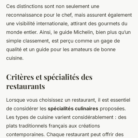
Ces distinctions sont non seulement une
reconnaissance pour le chef, mais assurent également
une visibilité internationale, attirant des gourmets du
monde entier. Ainsi, le guide Michelin, bien plus qu’un
simple classement, est perçu comme un gage de
qualité et un guide pour les amateurs de bonne
cuisine.
Critères et spécialités des
restaurants
Lorsque vous choisissez un restaurant, il est essentiel
de considérer les
spécialités culinaires
proposées.
Les types de cuisine varient considérablement : des
plats traditionnels français aux créations
contemporaines. Chaque restaurant peut offrir des