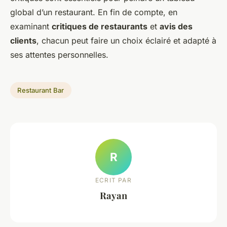
global d’un restaurant. En fin de compte, en
examinant
critiques de restaurants
et
avis des
clients
, chacun peut faire un choix éclairé et adapté à
ses attentes personnelles.
Restaurant Bar
R
ECRIT PAR
Rayan