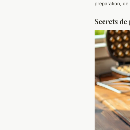
préparation, de
Secrets de 