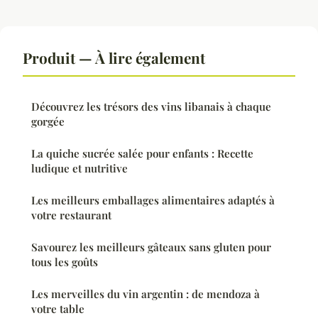
Produit — À lire également
Découvrez les trésors des vins libanais à chaque
gorgée
La quiche sucrée salée pour enfants : Recette
ludique et nutritive
Les meilleurs emballages alimentaires adaptés à
votre restaurant
Savourez les meilleurs gâteaux sans gluten pour
tous les goûts
Les merveilles du vin argentin : de mendoza à
votre table