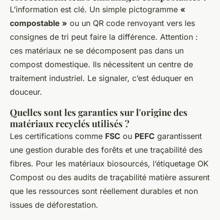
L’information est clé. Un simple pictogramme
«
compostable »
ou un QR code renvoyant vers les
consignes de tri peut faire la différence. Attention :
ces matériaux ne se décomposent pas dans un
compost domestique. Ils nécessitent un centre de
traitement industriel. Le signaler, c’est éduquer en
douceur.
Quelles sont les garanties sur l'origine des
matériaux recyclés utilisés ?
Les certifications comme
FSC
ou
PEFC
garantissent
une gestion durable des forêts et une traçabilité des
fibres. Pour les matériaux biosourcés, l’étiquetage OK
Compost ou des audits de traçabilité matière assurent
que les ressources sont réellement durables et non
issues de déforestation.