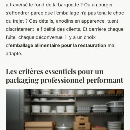
a traversé le fond de la barquette ? Ou un burger
s’effondrer parce que l’emballage n’a pas tenu le choc
du trajet ? Ces détails, anodins en apparence, tuent
discrètement la fidélité des clients. Et derrière chaque
fuite, chaque déconvenue, il y a un choix
d’
emballage alimentaire pour la restauration
mal
adapté.
Les critères essentiels pour un
packaging professionnel performant