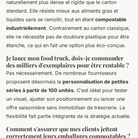
naturellement plus dense et rigide que le carton
standard. Elle résiste mieux aux aliments gras et
liquides sans se ramollir, tout en étant
compostable
industriellement
. Contrairement au carton classique,
elle ne nécessite pas de doublure plastique pour être
étanche, ce qui en fait une option plus éco-conçue.
Je lance mon food truck, dois-je commander
des milliers d'exemplaires pour être rentable ?
Pas nécessairement. De nombreux fournisseurs
proposent désormais la
personnalisation de petites
séries à partir de 100 unités
. C’est idéal pour tester
un visuel, ajuster son positionnement ou lancer une
offre saisonnière sans immobiliser de trésorerie. La
flexibilité fait partie intégrante de la stratégie actuelle.
Comment s'assurer que mes clients jettent
correctement leurs emballages compostables ?