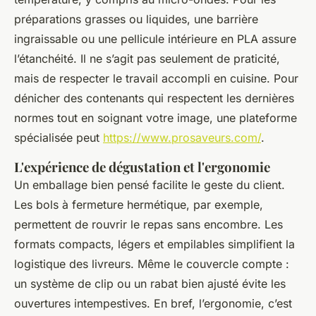
préparations grasses ou liquides, une barrière
ingraissable ou une pellicule intérieure en PLA assure
l’étanchéité. Il ne s’agit pas seulement de praticité,
mais de respecter le travail accompli en cuisine. Pour
dénicher des contenants qui respectent les dernières
normes tout en soignant votre image, une plateforme
spécialisée peut
https://www.prosaveurs.com/
.
L'expérience de dégustation et l'ergonomie
Un emballage bien pensé facilite le geste du client.
Les bols à fermeture hermétique, par exemple,
permettent de rouvrir le repas sans encombre. Les
formats compacts, légers et empilables simplifient la
logistique des livreurs. Même le couvercle compte :
un système de clip ou un rabat bien ajusté évite les
ouvertures intempestives. En bref, l’ergonomie, c’est