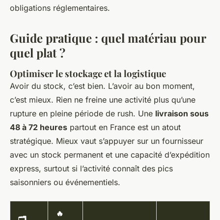
obligations réglementaires.
Guide pratique : quel matériau pour
quel plat ?
Optimiser le stockage et la logistique
Avoir du stock, c’est bien. L’avoir au bon moment,
c’est mieux. Rien ne freine une activité plus qu’une
rupture en pleine période de rush. Une
livraison sous
48 à 72 heures
partout en France est un atout
stratégique. Mieux vaut s’appuyer sur un fournisseur
avec un stock permanent et une capacité d’expédition
express, surtout si l’activité connaît des pics
saisonniers ou événementiels.
🔥
🗂️