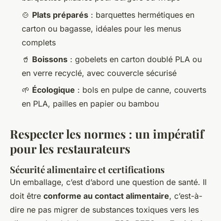
🍲
Plats préparés
: barquettes hermétiques en
carton ou bagasse, idéales pour les menus
complets
🥤
Boissons
: gobelets en carton doublé PLA ou
en verre recyclé, avec couvercle sécurisé
🌱
Écologique
: bols en pulpe de canne, couverts
en PLA, pailles en papier ou bambou
Respecter les normes : un impératif
pour les restaurateurs
Sécurité alimentaire et certifications
Un emballage, c’est d’abord une question de santé. Il
doit être
conforme au contact alimentaire
, c’est-à-
dire ne pas migrer de substances toxiques vers les