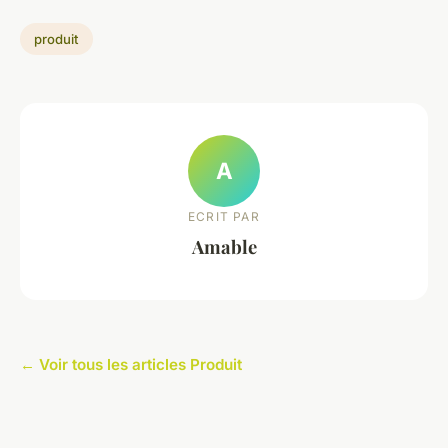
produit
A
ECRIT PAR
Amable
← Voir tous les articles Produit