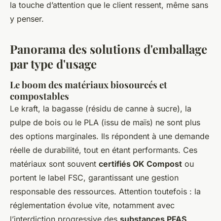
la touche d’attention que le client ressent, même sans
y penser.
Panorama des solutions d'emballage
par type d'usage
Le boom des matériaux biosourcés et
compostables
Le kraft, la bagasse (résidu de canne à sucre), la
pulpe de bois ou le PLA (issu de maïs) ne sont plus
des options marginales. Ils répondent à une demande
réelle de durabilité, tout en étant performants. Ces
matériaux sont souvent
certifiés OK Compost
ou
portent le label FSC, garantissant une gestion
responsable des ressources. Attention toutefois : la
réglementation évolue vite, notamment avec
l’interdiction progressive des
substances PFAS