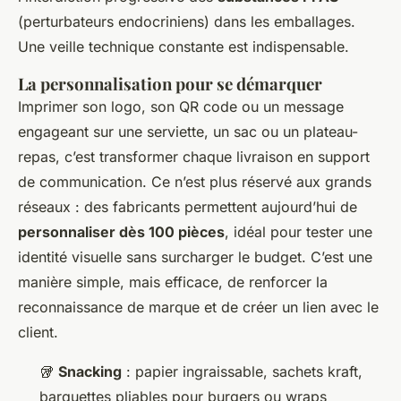
(perturbateurs endocriniens) dans les emballages.
Une veille technique constante est indispensable.
La personnalisation pour se démarquer
Imprimer son logo, son QR code ou un message
engageant sur une serviette, un sac ou un plateau-
repas, c’est transformer chaque livraison en support
de communication. Ce n’est plus réservé aux grands
réseaux : des fabricants permettent aujourd’hui de
personnaliser dès 100 pièces
, idéal pour tester une
identité visuelle sans surcharger le budget. C’est une
manière simple, mais efficace, de renforcer la
reconnaissance de marque et de créer un lien avec le
client.
🥡
Snacking
: papier ingraissable, sachets kraft,
barquettes pliables pour burgers ou wraps