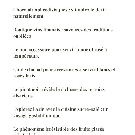
Chocolats aphrodisiaques : stimulez le désir
naturellement
Boutique vins libanais : savourez des traditions
oubliées
Le bon accessoire pour servir blanc et rosé à
température
Guide d'achat pour accessoires à servir blancs et
rosés frais
Le pinot noir révèle la richesse des terroirs
alsaciens
Explorez l'Asie avec la cuisine sucré-salé : un
voyage gustatif unique
Le phénomène irrésistible des fruits glacés