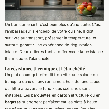
Un bon contenant, c’est bien plus qu’une boîte. C’est
l’ambassadeur silencieux de votre cuisine. Il doit
survivre au transport, préserver la température, et
surtout, garantir une expérience de dégustation
intacte. Deux critères font la différence : la résistance
thermique et l’étanchéité.
La résistance thermique et l'étanchéité
Un plat chaud qui refroidit trop vite, une salade qui
transpire dans un environnement humide, une sauce
qui filtre à travers le fond - ces scénarios sont
évitables. Les barquettes en
carton structuré
ou en
bagasse
supportent parfaitement les plats à haute
température, y compris au micro-ondes. Pour les