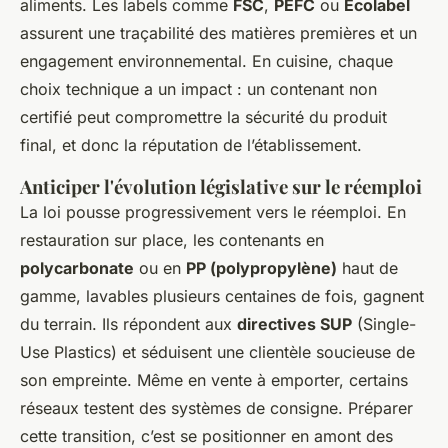
aliments. Les labels comme
FSC
,
PEFC
ou
Ecolabel
assurent une traçabilité des matières premières et un
engagement environnemental. En cuisine, chaque
choix technique a un impact : un contenant non
certifié peut compromettre la sécurité du produit
final, et donc la réputation de l’établissement.
Anticiper l'évolution législative sur le réemploi
La loi pousse progressivement vers le réemploi. En
restauration sur place, les contenants en
polycarbonate
ou en
PP (polypropylène)
haut de
gamme, lavables plusieurs centaines de fois, gagnent
du terrain. Ils répondent aux
directives SUP
(Single-
Use Plastics) et séduisent une clientèle soucieuse de
son empreinte. Même en vente à emporter, certains
réseaux testent des systèmes de consigne. Préparer
cette transition, c’est se positionner en amont des