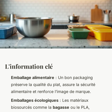
L'information clé
Emballage alimentaire
: Un bon packaging
préserve la qualité du plat, assure la sécurité
alimentaire et renforce l’image de marque.
Emballages écologiques
: Les matériaux
biosourcés comme la
bagasse
ou le PLA,