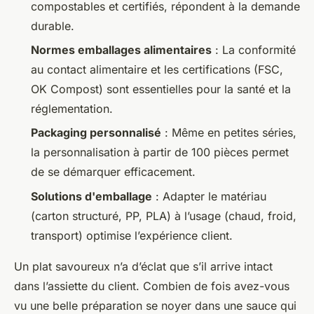
compostables et certifiés, répondent à la demande
durable.
Normes emballages alimentaires
: La conformité
au contact alimentaire et les certifications (FSC,
OK Compost) sont essentielles pour la santé et la
réglementation.
Packaging personnalisé
: Même en petites séries,
la personnalisation à partir de 100 pièces permet
de se démarquer efficacement.
Solutions d'emballage
: Adapter le matériau
(carton structuré, PP, PLA) à l’usage (chaud, froid,
transport) optimise l’expérience client.
Un plat savoureux n’a d’éclat que s’il arrive intact
dans l’assiette du client. Combien de fois avez-vous
vu une belle préparation se noyer dans une sauce qui